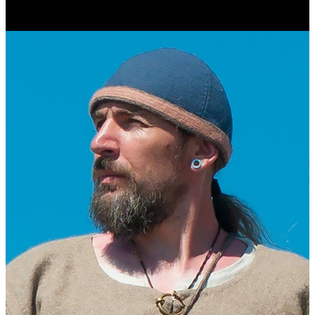
Журналист. Краевед.