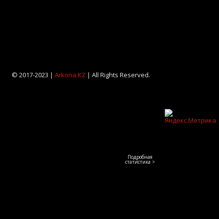
© 2017-2023 |
Arkona KZ
| All Rights Reserved.
Подробная
статистика >