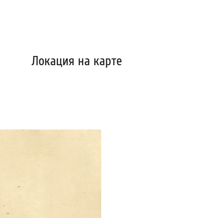
Локация на карте