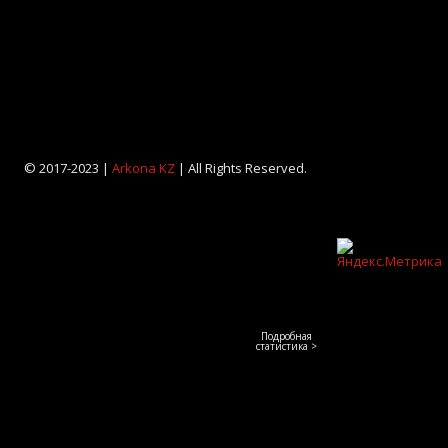
© 2017-2023 |
Arkona KZ
| All Rights Reserved.
Подробная
статистика >