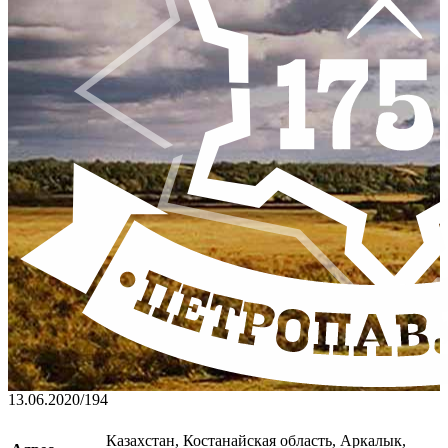
13.06.2020
/
194
Казахстан, Костанайская область, Аркалык,