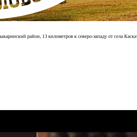
ыкаринский район, 13 километров к северо-западу от села Каска