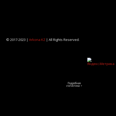
© 2017-2023 |
Arkona KZ
| All Rights Reserved.
Подробная
статистика >