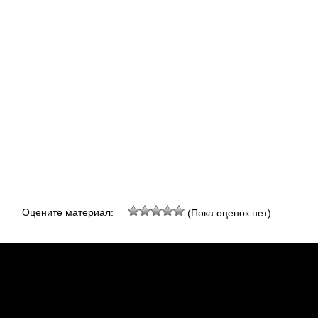
Оцените материал:
(Пока оценок нет)