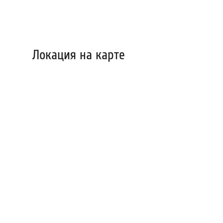
Локация на карте