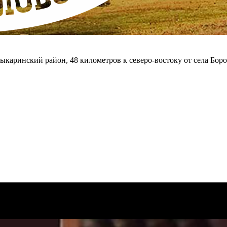
ыкаринский район, 48 километров к северо-востоку от села Бор