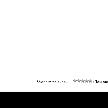
Оцените материал:
(Пока оце