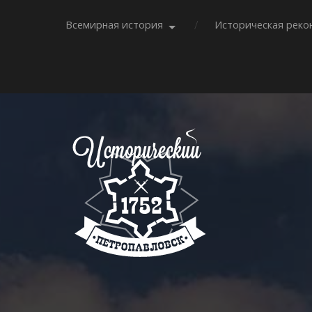
Всемирная история
Историческая реко