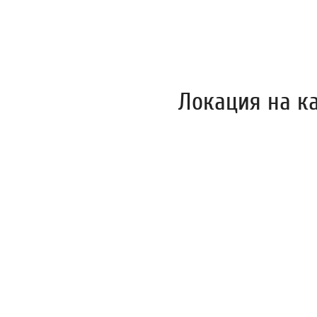
Локация на к