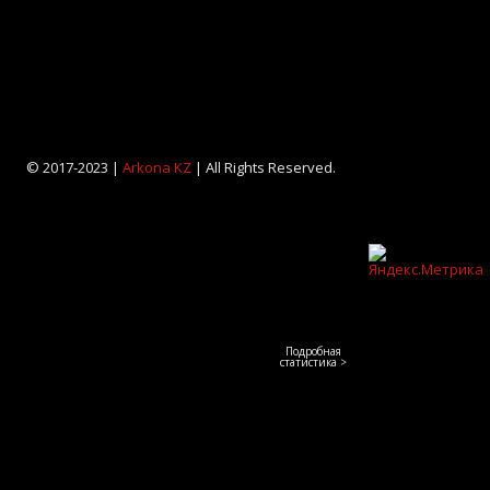
© 2017-2023 |
Arkona KZ
| All Rights Reserved.
Подробная
статистика >