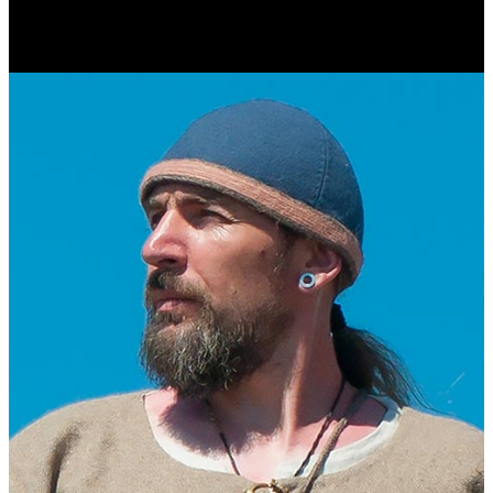
Журналист. Краевед.