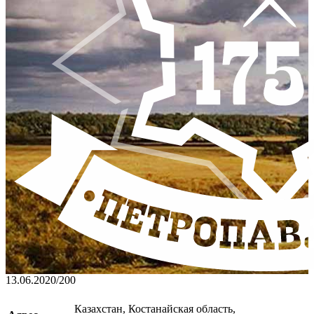
13.06.2020
/
200
Казахстан, Костанайская область,