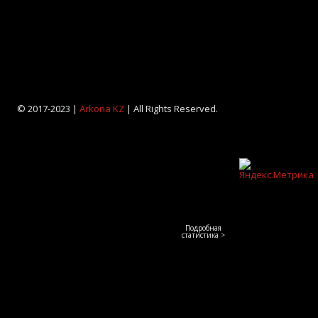
© 2017-2023 |
Arkona KZ
| All Rights Reserved.
Подробная
статистика >