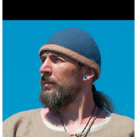
Журналист. Краевед.